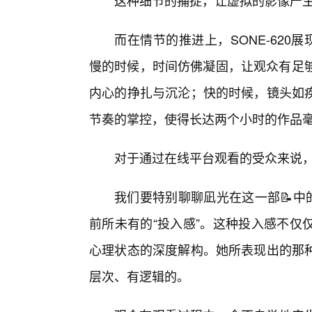
这种细节的捕捉，让虚拟的影像产
而在情节的推进上，SONE-620
慢的时候，时间仿佛凝固，让观众有足够
内心的挣扎与沉沦；快的时候，镜头如疾
节奏的掌控，使得长达两个小时的作品
对于通过在线平台观看的受众来说
我们要特别聊聊凪光在这一部📝中的
前所未有的“投入感”。这种投入感不仅
心理状态的深度解构。她所表现出的那种
层次、有逻辑的。