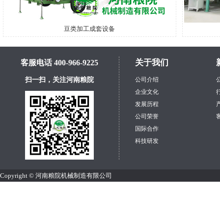
豆类加工成套设备
关于我们
客服电话 400-966-9225
扫一扫，关注河南粮院
公司介绍
企业文化
发展历程
公司荣誉
国际合作
科技研发
Copyright © 河南粮院机械制造有限公司