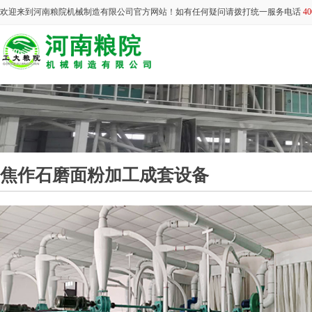
欢迎来到河南粮院机械制造有限公司官方网站！如有任何疑问请拨打统一服务电话
40
焦作石磨面粉加工成套设备