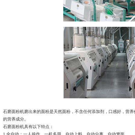
石磨面粉机磨出来的面粉是天然面粉，不含任何添加剂，口感好，营养
的营养成分。
石磨面粉机具有以下特点：
1.全自动：一人操作，一机多用，自动上料，自动分离、自动箩面